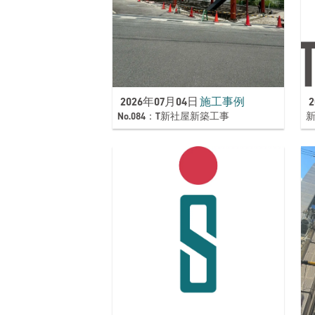
2026年07月04日
施工事例
No.084：T新社屋新築工事