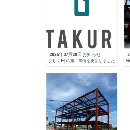
2026年07月20日
お知らせ
新しく1件の施工事例を更新しました
N