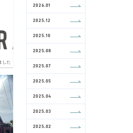
2026.01
2025.12
2025.10
2025.08
ました
2025.07
2025.05
2025.04
2025.03
2025.02