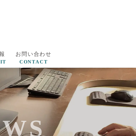
報
お問い合わせ
IT
CONTACT
EWS