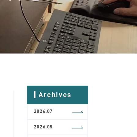
Archives
2026.07
2026.05