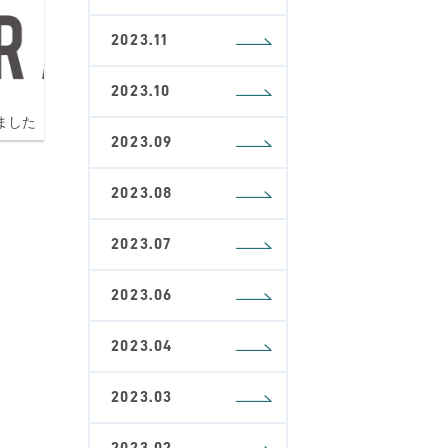
2023.11
2023.10
ました
2023.09
2023.08
2023.07
2023.06
2023.04
2023.03
2023.02