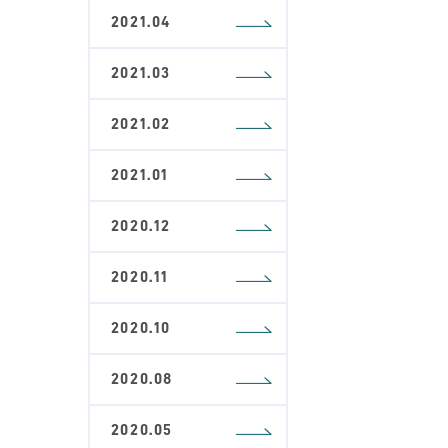
2021.04
2021.03
2021.02
2021.01
2020.12
2020.11
2020.10
2020.08
2020.05