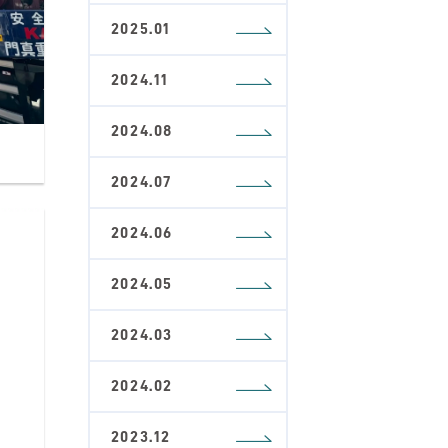
2025.01
2024.11
2024.08
2024.07
2024.06
2024.05
2024.03
2024.02
2023.12