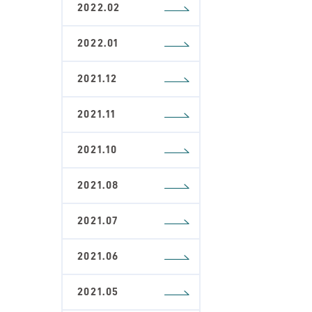
2022.02
2022.01
2021.12
2021.11
2021.10
2021.08
2021.07
2021.06
2021.05