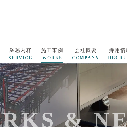
業務内容
施工事例
会社概要
採用情
SERVICE
WORKS
COMPANY
RECRU
RKS & N