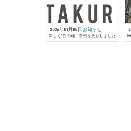
2026年01月05日
お知らせ
新しく1件の施工事例を更新しました
N