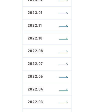
2023.01
2022.11
2022.10
2022.08
2022.07
2022.06
2022.04
2022.03