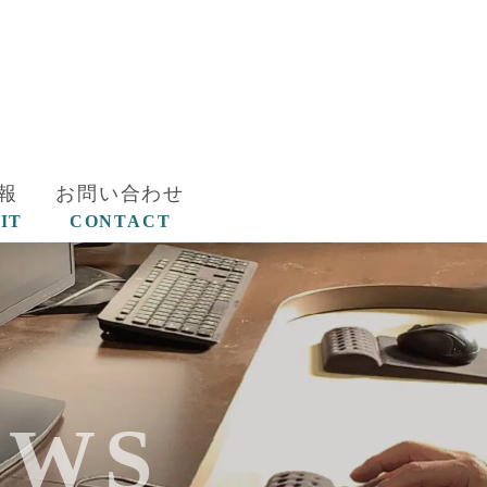
報
お問い合わせ
IT
CONTACT
EWS