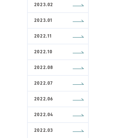
2023.02
2023.01
2022.11
2022.10
2022.08
2022.07
2022.06
2022.04
2022.03