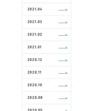
2021.04
2021.03
2021.02
2021.01
2020.12
2020.11
2020.10
2020.08
2020.05