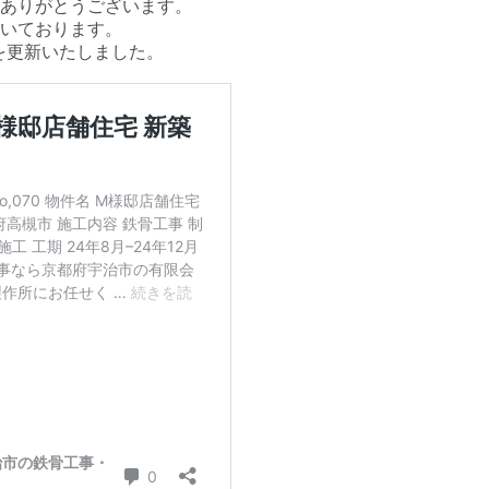
ありがとうございます。
いております。
を更新いたしました。