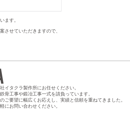
います。
案させていただきますので、
社イタクラ製作所にお任せください。
鉄骨工事や鍛冶工事一式を請負っています。
のご要望に幅広くお応えし、実績と信頼を重ねてきました。
軽にお問い合わせください。