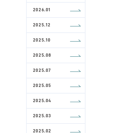
2026.01
2025.12
2025.10
2025.08
2025.07
2025.05
2025.04
2025.03
2025.02