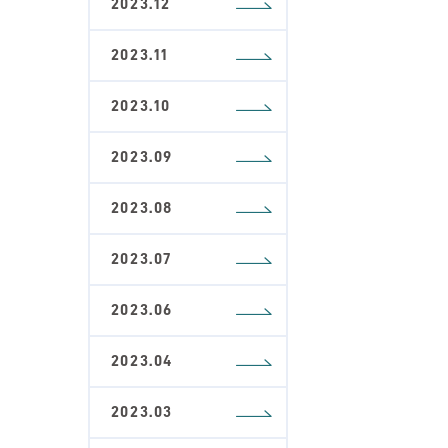
2023.12
2023.11
2023.10
2023.09
2023.08
2023.07
2023.06
2023.04
2023.03