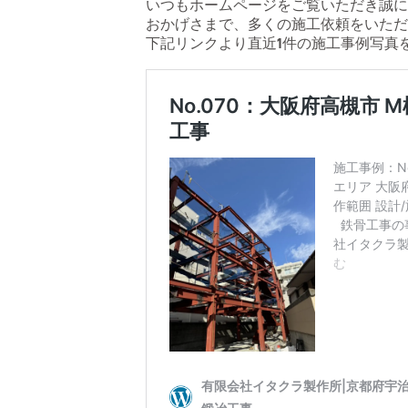
いつもホームページをご覧いただき誠に
おかげさまで、多くの施工依頼をいただ
下記リンクより直近1件の施工事例写真