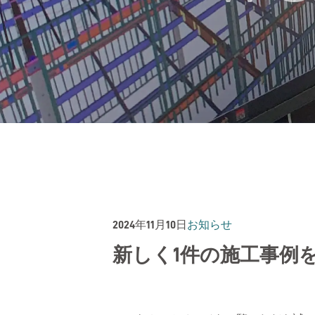
2024年11月10日
お知らせ
新しく1件の施工事例