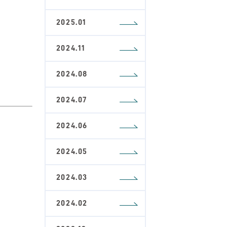
2025.01
2024.11
2024.08
2024.07
2024.06
2024.05
2024.03
2024.02