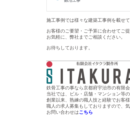
施工事例では様々な建築工事例を載せて
お客様のご要望・ご予算に合わせてご提
お気軽に、弊社までご相談ください。
お待ちしております。
鉄骨工事の事なら京都府宇治市の有限会
当社では、ビル・店舗・マンション等の
創業以来、熟練の職人技と経験でお客様
職人の求人募集もしておりますので、気
お問い合わせは
こちら