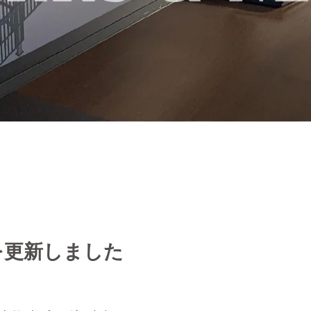
を更新しました