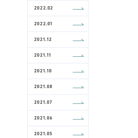
2022.02
2022.01
2021.12
2021.11
2021.10
2021.08
2021.07
2021.06
2021.05