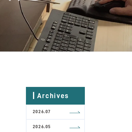
Archives
2026.07
2026.05