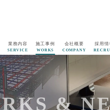
業務内容
施工事例
会社概要
採用情
SERVICE
WORKS
COMPANY
RECRU
RKS & N