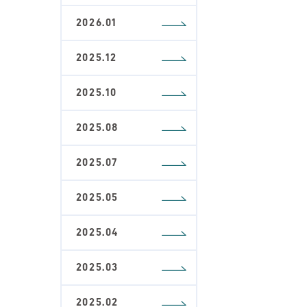
2026.01
2025.12
2025.10
2025.08
2025.07
2025.05
2025.04
2025.03
2025.02