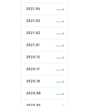
2021.04
2021.03
2021.02
2021.01
2020.12
2020.11
2020.10
2020.08
2020.05