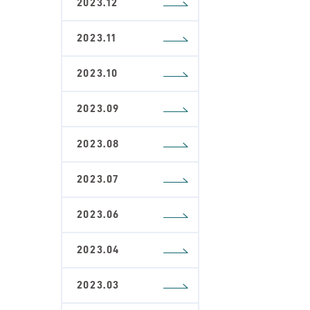
2023.12
2023.11
2023.10
2023.09
2023.08
2023.07
2023.06
2023.04
2023.03