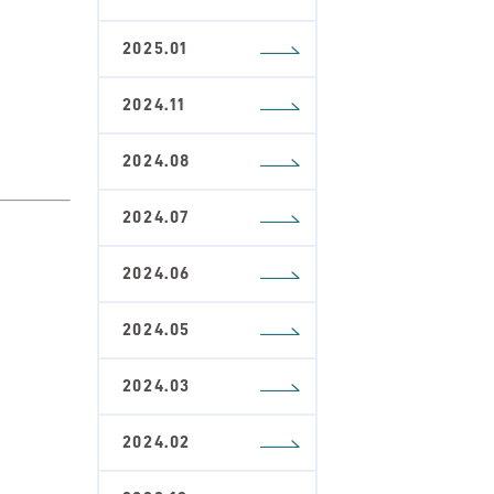
2025.01
2024.11
2024.08
2024.07
2024.06
2024.05
2024.03
2024.02