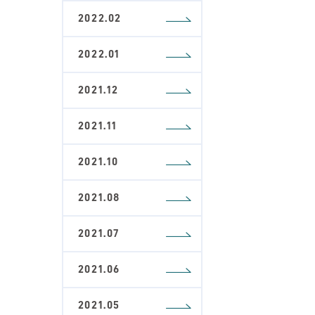
2022.02
2022.01
2021.12
2021.11
2021.10
2021.08
2021.07
2021.06
2021.05