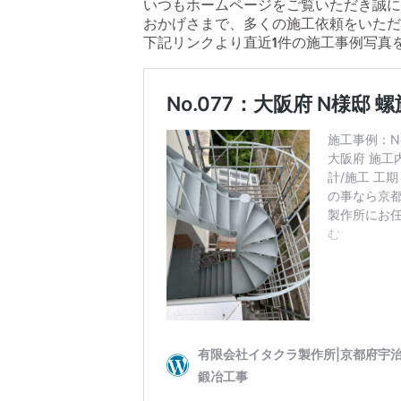
いつもホームページをご覧いただき誠に
おかげさまで、多くの施工依頼をいただ
下記リンクより直近1件の施工事例写真