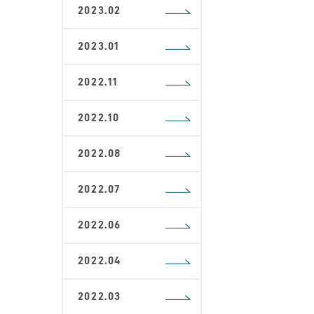
2023.02
2023.01
2022.11
2022.10
2022.08
2022.07
2022.06
2022.04
2022.03