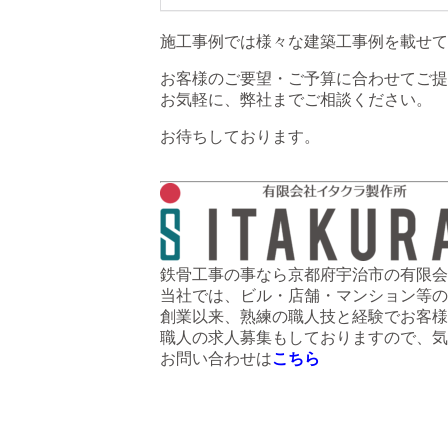
施工事例では様々な建築工事例を載せて
お客様のご要望・ご予算に合わせてご提
お気軽に、弊社までご相談ください。
お待ちしております。
鉄骨工事の事なら京都府宇治市の有限会
当社では、ビル・店舗・マンション等の
創業以来、熟練の職人技と経験でお客様
職人の求人募集もしておりますので、気
お問い合わせは
こちら