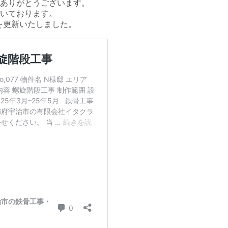
ありがとうございます。
いております。
を更新いたしました。