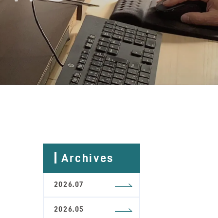
Archives
2026.07
2026.05