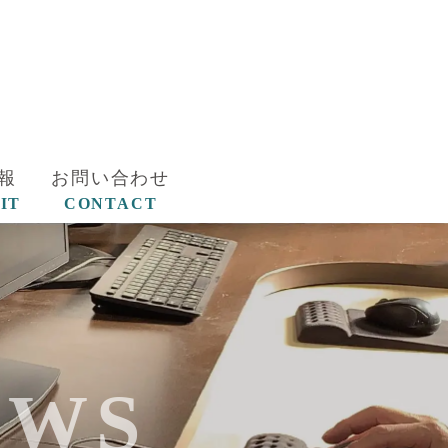
報
お問い合わせ
IT
CONTACT
EWS