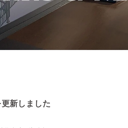
を更新しました