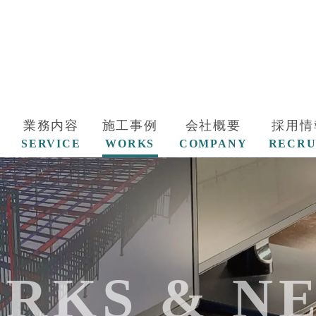
業務内容
施工事例
会社概要
採用情
SERVICE
WORKS
COMPANY
RECRU
RKS & N