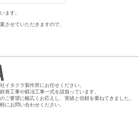
います。
案させていただきますので、
社イタクラ製作所にお任せください。
鉄骨工事や鍛冶工事一式を請負っています。
のご要望に幅広くお応えし、実績と信頼を重ねてきました。
軽にお問い合わせください。