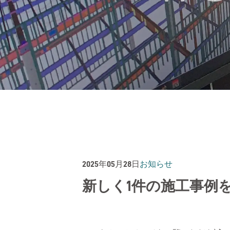
2025年05月28日
お知らせ
新しく1件の施工事例