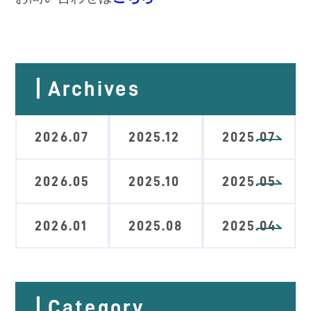
Archives
2026.07
2025.12
2025.07
2026.05
2025.10
2025.05
2026.01
2025.08
2025.04
Category