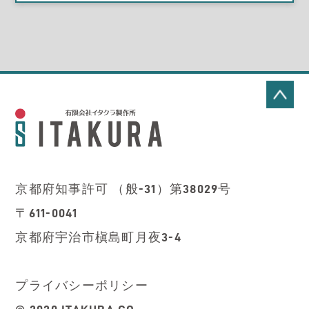
京都府知事許可 （般-31）第38029号
〒611-0041
京都府宇治市槇島町月夜3-4
プライバシーポリシー