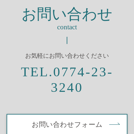
お問い合わせ
contact
お気軽にお問い合わせください
TEL.0774-23-
3240
お問い合わせフォーム