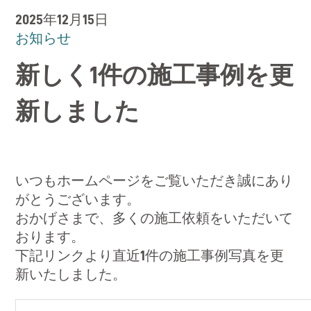
RECRUIT
2025年12月15日
お知らせ
お問い合わせ
新しく1件の施工事例を更
CONTACT
新しました
いつもホームページをご覧いただき誠にあり
がとうございます。
おかげさまで、多くの施工依頼をいただいて
おります。
下記リンクより直近1件の施工事例写真を更
新いたしました。