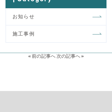
お知らせ
施工事例
«
前の記事へ
次の記事へ
»