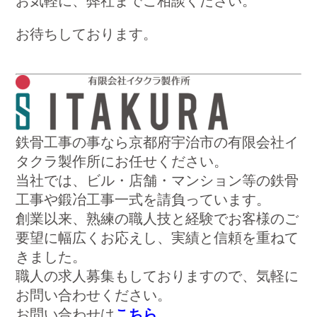
お気軽に、弊社までご相談ください。
お待ちしております。
鉄骨工事の事なら京都府宇治市の有限会社イ
タクラ製作所にお任せください。
当社では、ビル・店舗・マンション等の鉄骨
工事や鍛冶工事一式を請負っています。
創業以来、熟練の職人技と経験でお客様のご
要望に幅広くお応えし、実績と信頼を重ねて
きました。
職人の求人募集もしておりますので、気軽に
お問い合わせください。
お問い合わせは
こちら