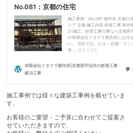
施工事例では様々な建築工事例を載せていま
す。
お客様のご要望・ご予算に合わせてご提案さ
せていただきますので、