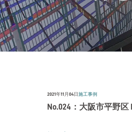
2021年11月04日
施工事例
No.024：大阪市平野