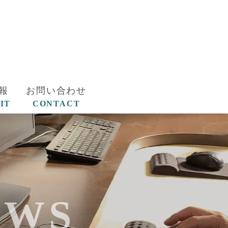
報
お問い合わせ
IT
CONTACT
EWS