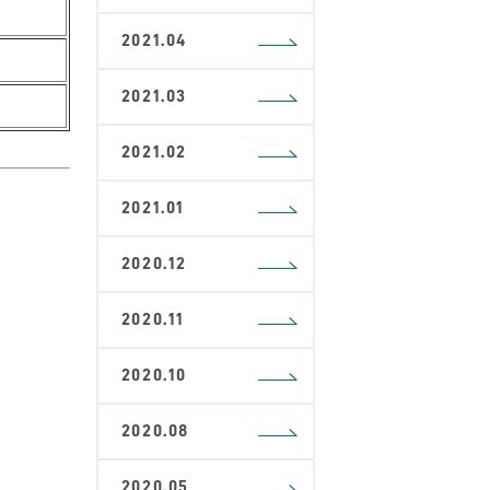
2021.04
2021.03
2021.02
2021.01
2020.12
2020.11
2020.10
2020.08
2020.05