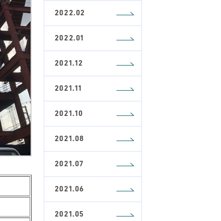
2022.02
2022.01
2021.12
2021.11
2021.10
2021.08
2021.07
2021.06
2021.05