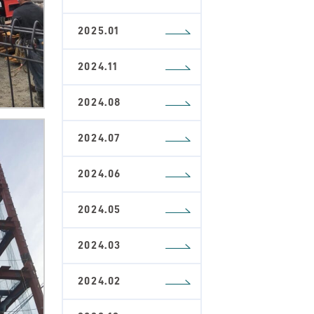
2025.01
2024.11
2024.08
2024.07
2024.06
2024.05
2024.03
2024.02