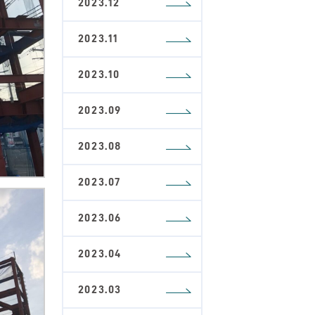
2023.12
2023.11
2023.10
2023.09
2023.08
2023.07
2023.06
2023.04
2023.03