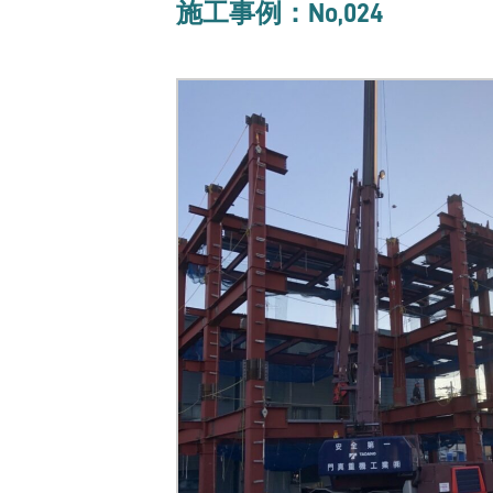
施工事例：No,024