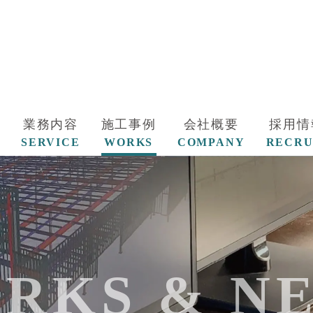
業務内容
施工事例
会社概要
採用情
SERVICE
WORKS
COMPANY
RECRU
RKS & N