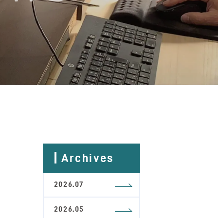
Archives
2026.07
2026.05