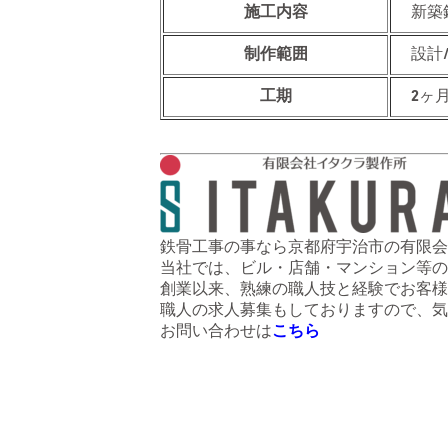
施工内容
新築
制作範囲
設計
工期
2ヶ
鉄骨工事の事なら京都府宇治市の有限会
当社では、ビル・店舗・マンション等の
創業以来、熟練の職人技と経験でお客様
職人の求人募集もしておりますので、気
お問い合わせは
こちら