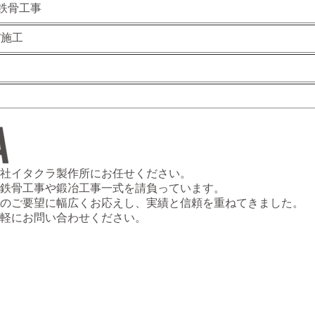
鉄骨工事
/施工
月
社イタクラ製作所にお任せください。
鉄骨工事や鍛冶工事一式を請負っています。
のご要望に幅広くお応えし、実績と信頼を重ねてきました。
軽にお問い合わせください。