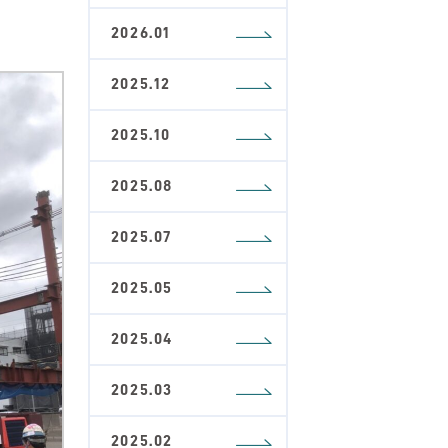
2026.01
2025.12
2025.10
2025.08
2025.07
2025.05
2025.04
2025.03
2025.02