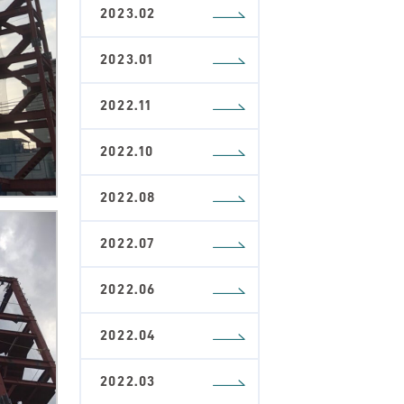
2023.02
2023.01
2022.11
2022.10
2022.08
2022.07
2022.06
2022.04
2022.03