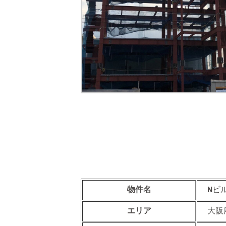
物件名
Nビ
エリア
大阪