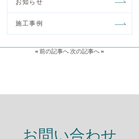
お知らせ
施工事例
«
前の記事へ
次の記事へ
»
お問い合わせ