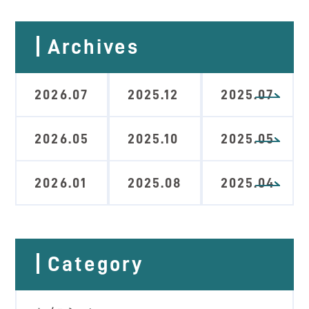
Archives
2026.07
2025.12
2025.07
2026.05
2025.10
2025.05
2026.01
2025.08
2025.04
Category