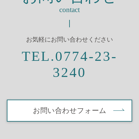
contact
お気軽にお問い合わせください
TEL.0774-23-
3240
お問い合わせフォーム