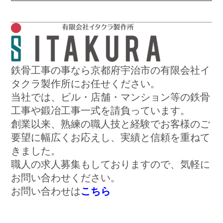
鉄骨工事の事なら京都府宇治市の有限会社イ
タクラ製作所にお任せください。
当社では、ビル・店舗・マンション等の鉄骨
工事や鍛冶工事一式を請負っています。
創業以来、熟練の職人技と経験でお客様のご
要望に幅広くお応えし、実績と信頼を重ねて
きました。
職人の求人募集もしておりますので、気軽に
お問い合わせください。
お問い合わせは
こちら