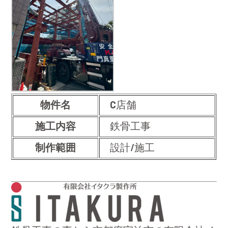
物件名
C店舗
施工内容
鉄骨工事
制作範囲
設計/施工