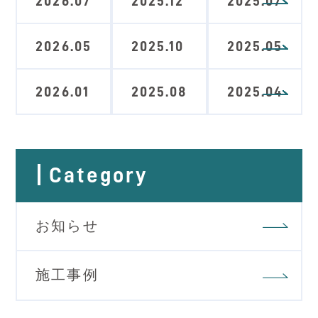
2026.07
2025.12
2025.07
2026.05
2025.10
2025.05
2026.01
2025.08
2025.04
Category
お知らせ
施工事例