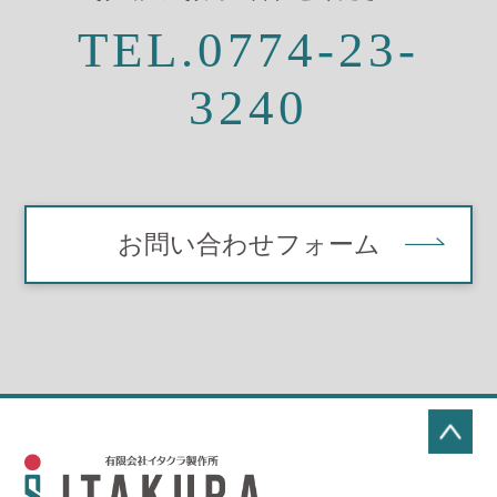
TEL.0774-23-
3240
お問い合わせフォーム