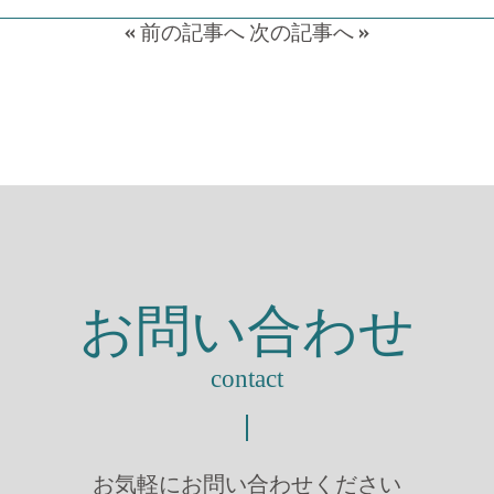
«
前の記事へ
次の記事へ
»
お問い合わせ
contact
お気軽にお問い合わせください