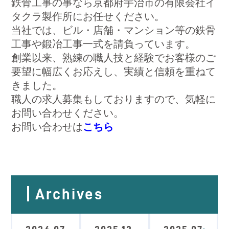
鉄骨工事の事なら京都府宇治市の有限会社イ
タクラ製作所にお任せください。
当社では、ビル・店舗・マンション等の鉄骨
工事や鍛冶工事一式を請負っています。
創業以来、熟練の職人技と経験でお客様のご
要望に幅広くお応えし、実績と信頼を重ねて
きました。
職人の求人募集もしておりますので、気軽に
お問い合わせください。
お問い合わせは
こちら
Archives