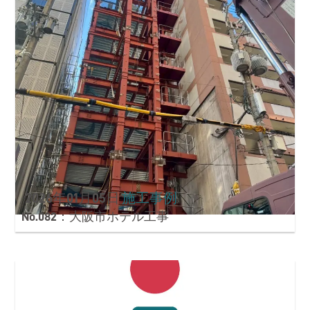
2026年01月05日
施工事例
No.082：大阪市ホテル工事