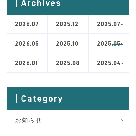
Archives
2026.07
2025.12
2025.07
2026.05
2025.10
2025.05
2026.01
2025.08
2025.04
Category
お知らせ