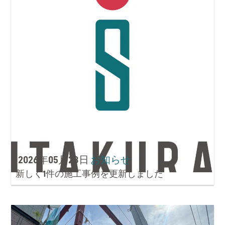
2026年05月28日
お知らせ
新しく1件の施工事例を更新しました