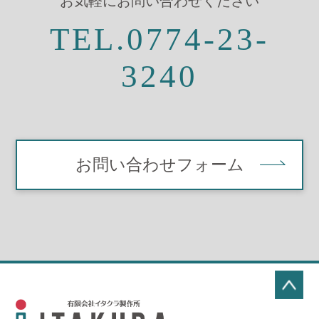
お気軽にお問い合わせください
TEL.0774-23-
3240
お問い合わせフォーム