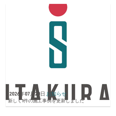
RECRUIT
お問い合わせ
CONTACT
2026年07月20日
お知らせ
新しく1件の施工事例を更新しました