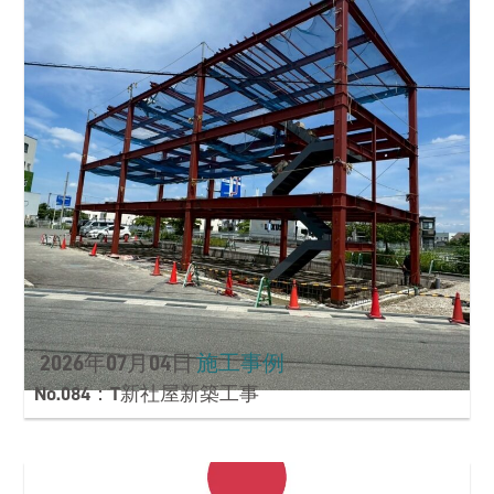
2026年07月04日
施工事例
No.084：T新社屋新築工事