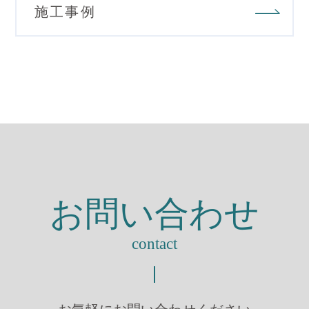
施工事例
お問い合わせ
contact