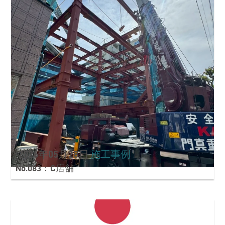
2026年05月28日
施工事例
No.083：C店舗