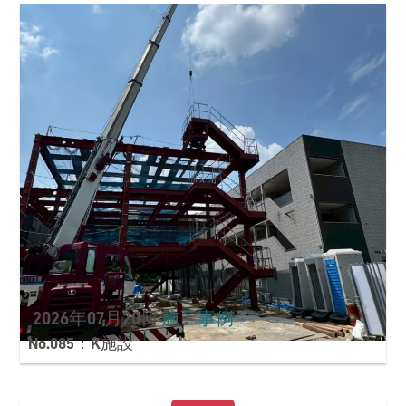
2026年07月20日
施工事例
No.085：K施設