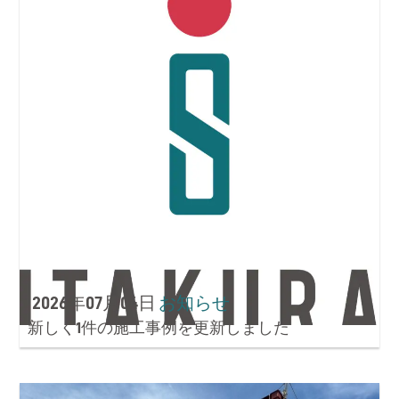
2026年07月04日
お知らせ
新しく1件の施工事例を更新しました