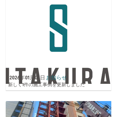
2026年01月05日
お知らせ
新しく1件の施工事例を更新しました