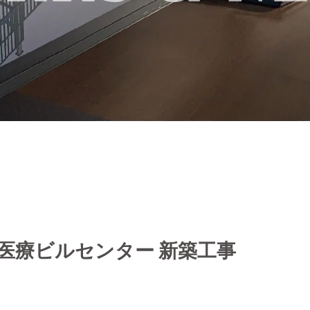
市 医療ビルセンター 新築工事