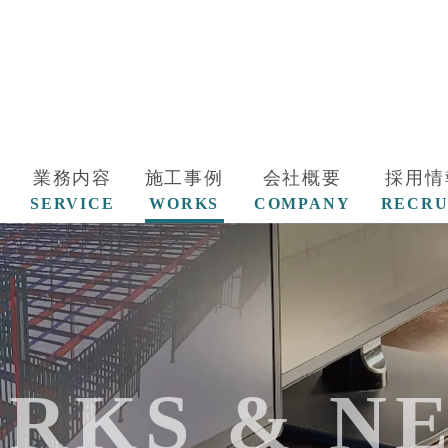
業務内容
施工事例
会社概要
採用情
SERVICE
WORKS
COMPANY
RECRU
RKS & N