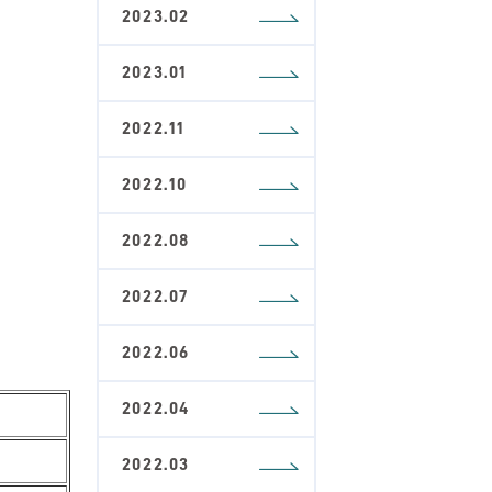
2023.02
2023.01
2022.11
2022.10
2022.08
2022.07
2022.06
2022.04
2022.03