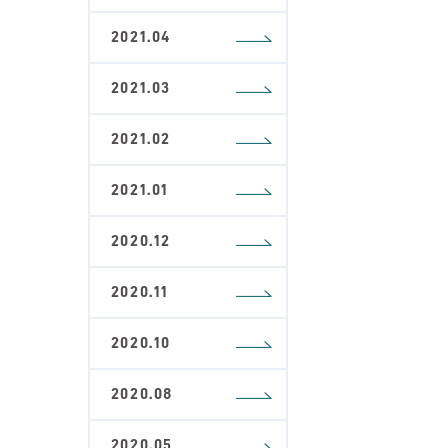
2021.04
2021.03
2021.02
2021.01
2020.12
2020.11
2020.10
2020.08
2020.05