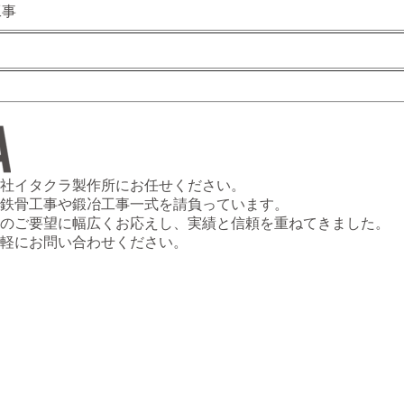
工事
社イタクラ製作所にお任せください。
鉄骨工事や鍛冶工事一式を請負っています。
のご要望に幅広くお応えし、実績と信頼を重ねてきました。
軽にお問い合わせください。