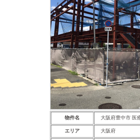
物件名
大阪府豊中市 医
エリア
大阪府