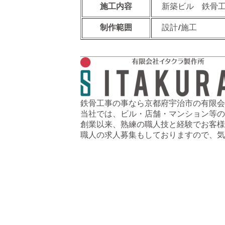
施工内容
新築ビル 鉄骨
制作範囲
設計/施工
鉄骨工事の事なら京都府宇治市の有限会
当社では、ビル・店舗・マンション等の
創業以来、熟練の職人技と経験でお客様
職人の求人募集もしておりますので、気