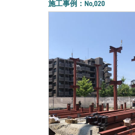
施工事例：No,020