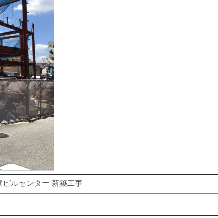
療ビルセンター 新築工事