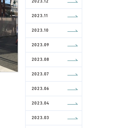
2023.12
2023.11
2023.10
2023.09
2023.08
2023.07
2023.06
2023.04
2023.03