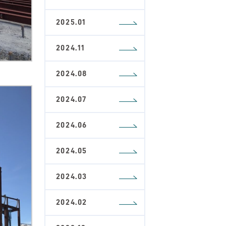
2025.01
2024.11
2024.08
2024.07
2024.06
2024.05
2024.03
2024.02