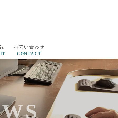
報
お問い合わせ
IT
CONTACT
EWS