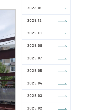
2026.01
2025.12
2025.10
2025.08
2025.07
2025.05
2025.04
2025.03
2025.02