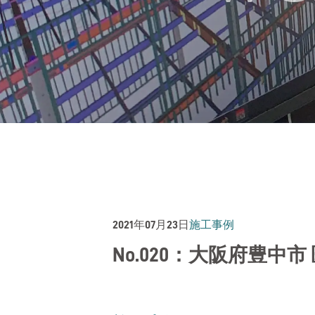
2021年07月23日
施工事例
No.020：大阪府豊中