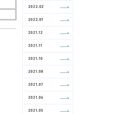
2022.02
2022.01
2021.12
2021.11
2021.10
2021.08
2021.07
2021.06
2021.05