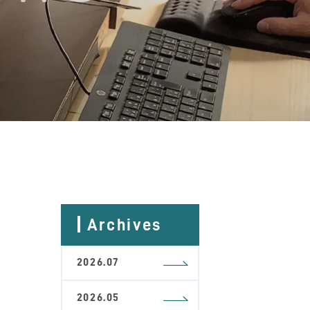
Archives
2026.07
2026.05