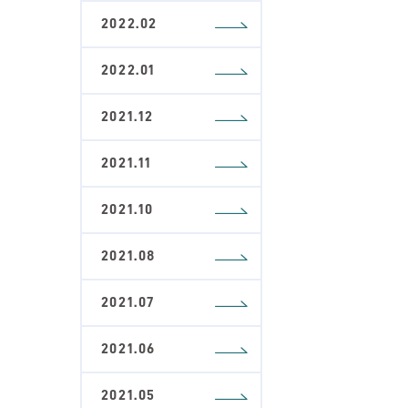
2022.02
2022.01
2021.12
2021.11
2021.10
2021.08
2021.07
2021.06
2021.05