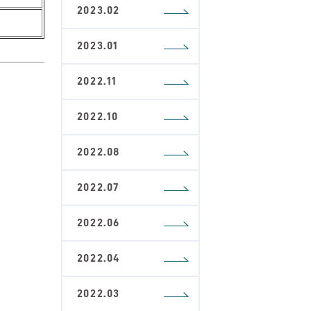
2023.02
2023.01
2022.11
2022.10
2022.08
2022.07
2022.06
2022.04
2022.03