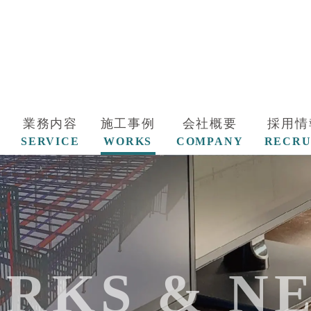
業務内容
施工事例
会社概要
採用情
SERVICE
WORKS
COMPANY
RECRU
RKS & N