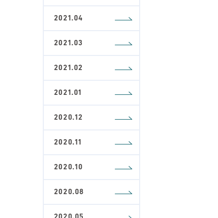
2021.04
2021.03
2021.02
2021.01
2020.12
2020.11
2020.10
2020.08
2020.05