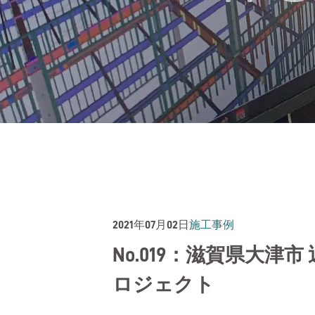
2021年07月02日
施工事例
No.019：滋賀県大
ロジェクト