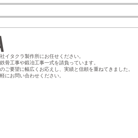
社イタクラ製作所にお任せください。
鉄骨工事や鍛冶工事一式を請負っています。
のご要望に幅広くお応えし、実績と信頼を重ねてきました。
軽にお問い合わせください。