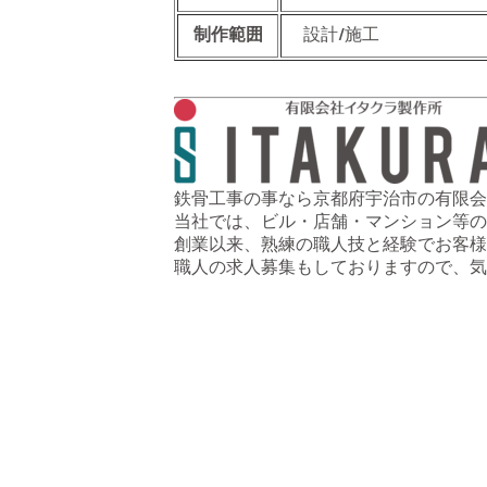
制作範囲
設計/施工
鉄骨工事の事なら京都府宇治市の有限会
当社では、ビル・店舗・マンション等の
創業以来、熟練の職人技と経験でお客様
職人の求人募集もしておりますので、気