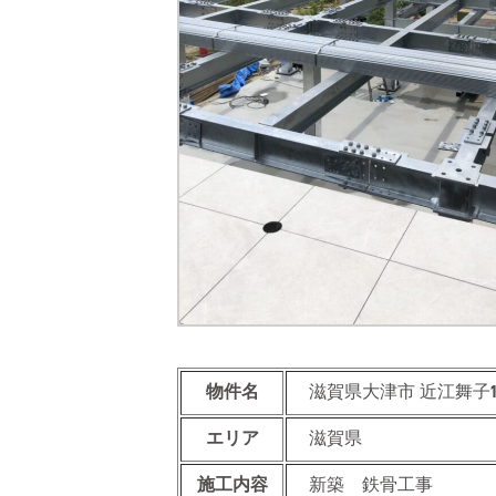
物件名
滋賀県大津市 近江舞子
エリア
滋賀県
施工内容
新築 鉄骨工事