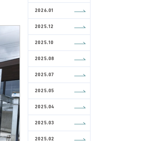
2026.01
2025.12
2025.10
2025.08
2025.07
2025.05
2025.04
2025.03
2025.02