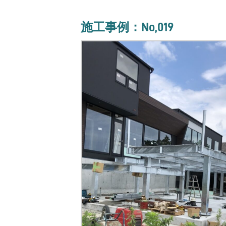
施工事例：No,019