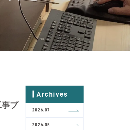
Archives
工事プ
2026.07
2026.05