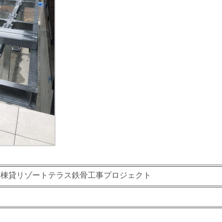
1棟貸リゾートテラス鉄骨工事プロジェクト