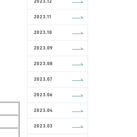
2023.12
2023.11
2023.10
2023.09
2023.08
2023.07
2023.06
2023.04
2023.03