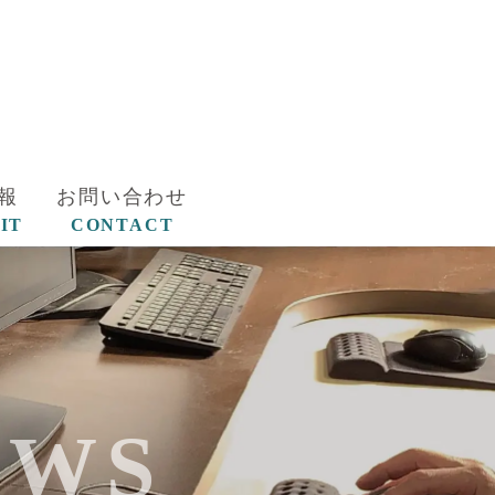
報
お問い合わせ
IT
CONTACT
EWS