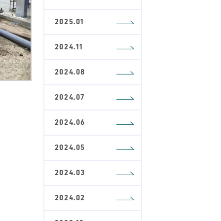
2025.01
2024.11
2024.08
2024.07
2024.06
2024.05
2024.03
2024.02