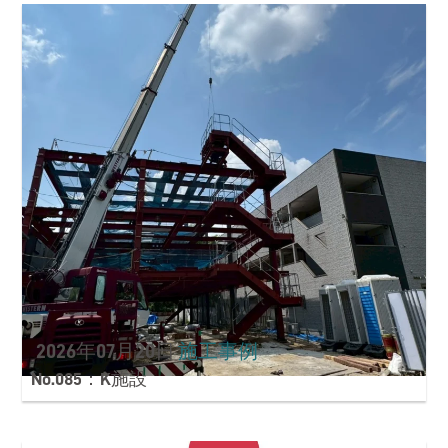
2026年07月20日
施工事例
No.085：K施設