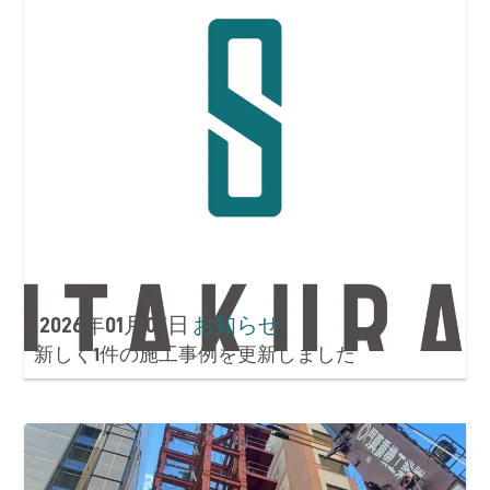
2026年01月05日
お知らせ
新しく1件の施工事例を更新しました