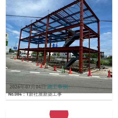
2026年07月04日
施工事例
No.084：T新社屋新築工事