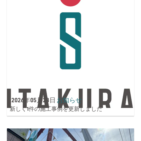
2026年05月28日
お知らせ
新しく1件の施工事例を更新しました