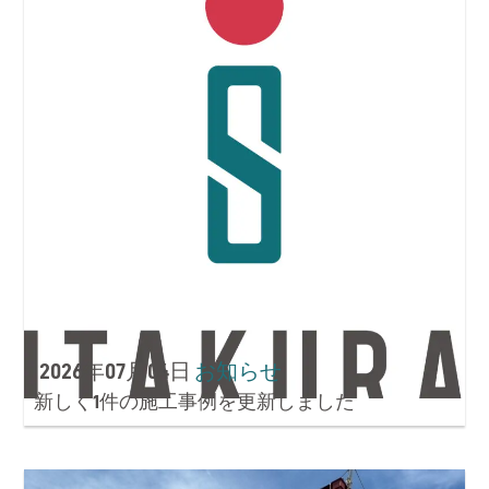
2026年07月04日
お知らせ
新しく1件の施工事例を更新しました