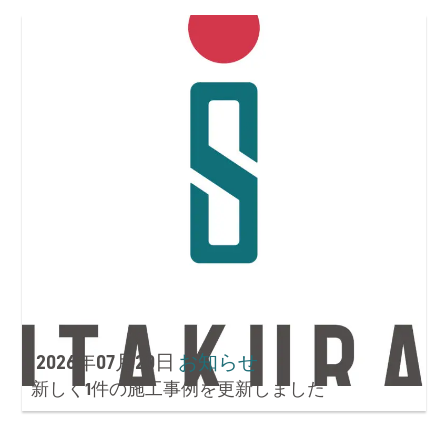
RECRUIT
お問い合わせ
CONTACT
2026年07月20日
お知らせ
新しく1件の施工事例を更新しました