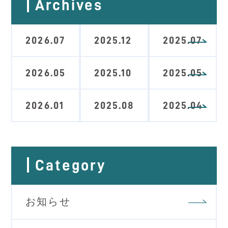
Archives
2026.07
2025.12
2025.07
2026.05
2025.10
2025.05
2026.01
2025.08
2025.04
Category
お知らせ