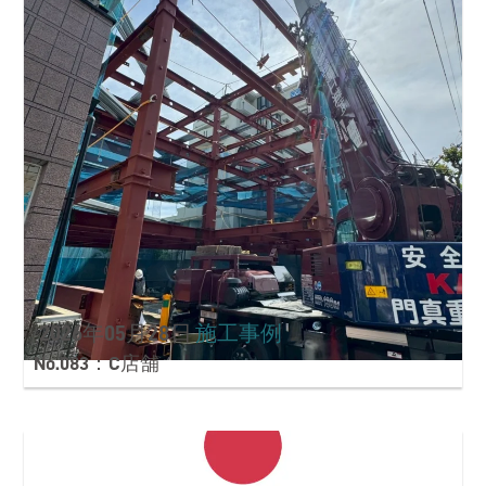
2026年05月28日
施工事例
No.083：C店舗