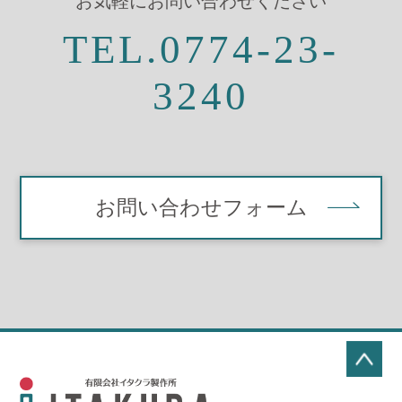
お気軽にお問い合わせください
TEL.0774-23-
3240
お問い合わせフォーム