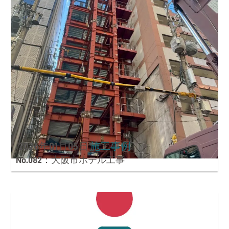
2026年01月05日
施工事例
No.082：大阪市ホテル工事