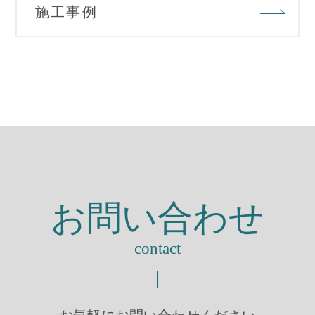
施工事例
お問い合わせ
contact