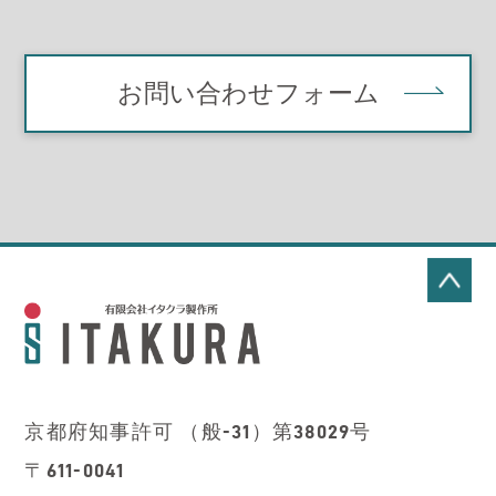
お問い合わせフォーム
京都府知事許可 （般-31）第38029号
〒611-0041