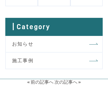
Category
お知らせ
施工事例
«
前の記事へ
次の記事へ
»