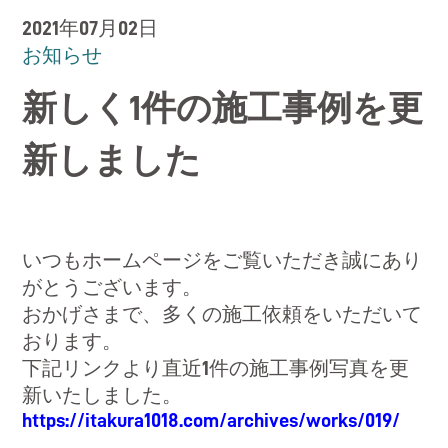
RECRUIT
2021年07月02日
お知らせ
お問い合わせ
新しく1件の施工事例を更
CONTACT
新しました
いつもホームページをご覧いただき誠にあり
がとうございます。
おかげさまで、多くの施工依頼をいただいて
おります。
下記リンクより直近1件の施工事例写真を更
新いたしました。
https://itakura1018.com/archives/works/019/