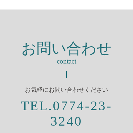
お問い合わせ
contact
お気軽にお問い合わせください
TEL.0774-23-
3240