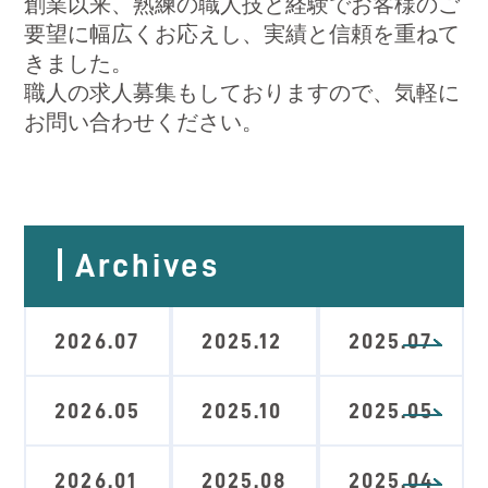
創業以来、熟練の職人技と経験でお客様のご
要望に幅広くお応えし、実績と信頼を重ねて
きました。
職人の求人募集もしておりますので、気軽に
お問い合わせください。
Archives
2026.07
2025.12
2025.07
2026.05
2025.10
2025.05
2026.01
2025.08
2025.04