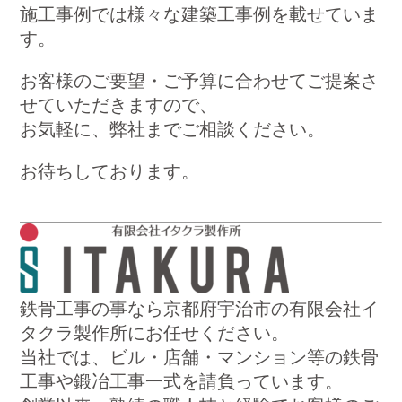
施工事例では様々な建築工事例を載せていま
す。
お客様のご要望・ご予算に合わせてご提案さ
せていただきますので、
お気軽に、弊社までご相談ください。
お待ちしております。
鉄骨工事の事なら京都府宇治市の有限会社イ
タクラ製作所にお任せください。
当社では、ビル・店舗・マンション等の鉄骨
工事や鍛冶工事一式を請負っています。