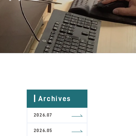
Archives
2026.07
2026.05