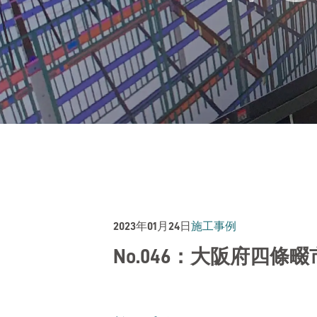
2023年01月24日
施工事例
No.046：大阪府四條畷