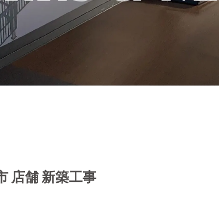
市 店舗 新築工事