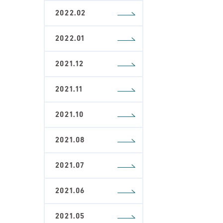
2022.02
2022.01
2021.12
2021.11
2021.10
2021.08
2021.07
2021.06
2021.05