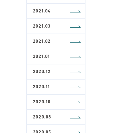
2021.04
2021.03
2021.02
2021.01
2020.12
2020.11
2020.10
2020.08
2020.05