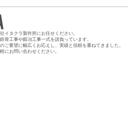
社イタクラ製作所にお任せください。
鉄骨工事や鍛冶工事一式を請負っています。
のご要望に幅広くお応えし、実績と信頼を重ねてきました。
軽にお問い合わせください。