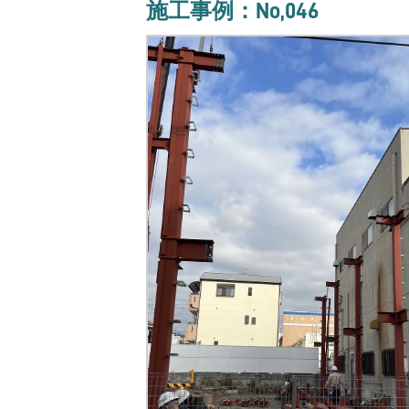
施工事例：No,046