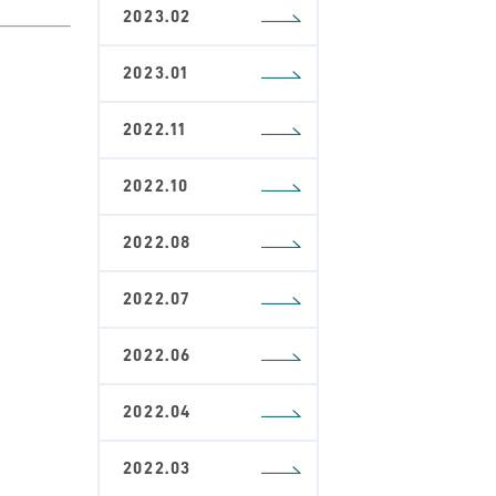
2023.02
2023.01
2022.11
2022.10
2022.08
2022.07
2022.06
2022.04
2022.03