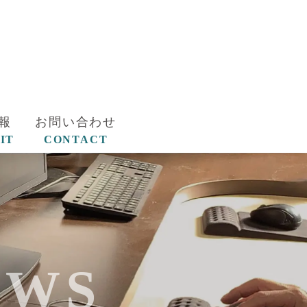
報
お問い合わせ
IT
CONTACT
EWS