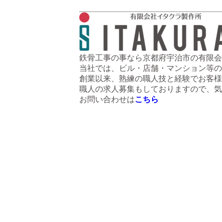
鉄骨工事の事なら京都府宇治市の有限会
当社では、ビル・店舗・マンション等の
創業以来、熟練の職人技と経験でお客様
職人の求人募集もしておりますので、気
お問い合わせは
こちら