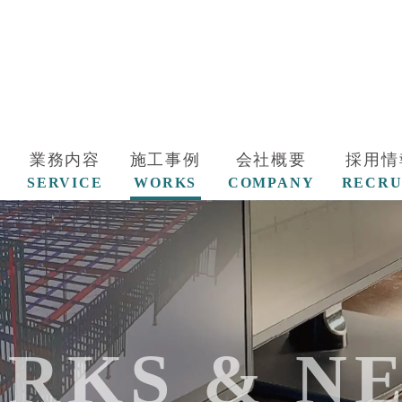
業務内容
施工事例
会社概要
採用情
SERVICE
WORKS
COMPANY
RECRU
RKS & N