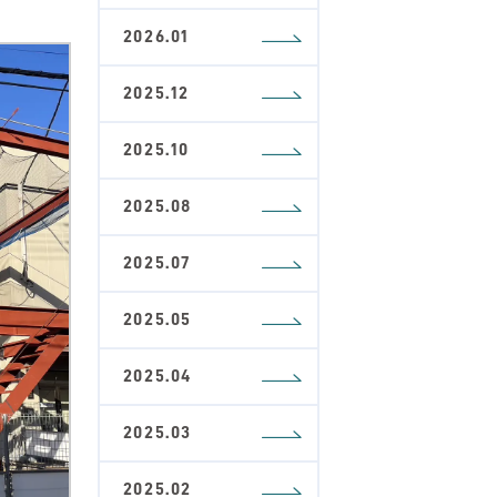
2026.01
2025.12
2025.10
2025.08
2025.07
2025.05
2025.04
2025.03
2025.02