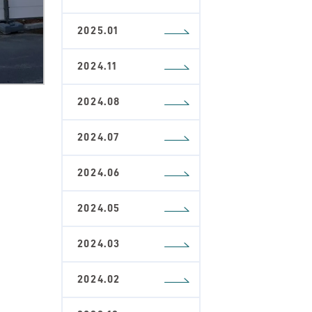
2025.01
2024.11
2024.08
2024.07
2024.06
2024.05
2024.03
2024.02