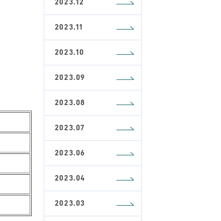
2023.12
2023.11
2023.10
2023.09
2023.08
2023.07
2023.06
2023.04
2023.03