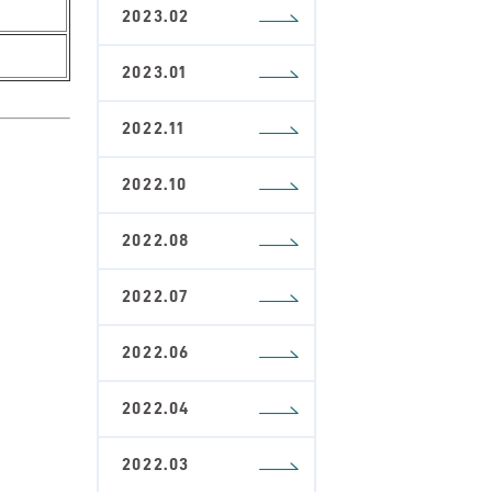
2023.02
2023.01
2022.11
2022.10
2022.08
2022.07
2022.06
2022.04
2022.03