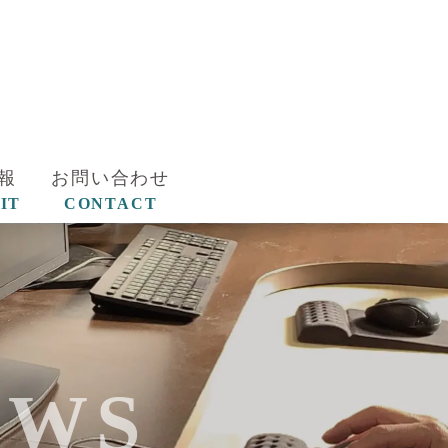
報
お問い合わせ
IT
CONTACT
EWS