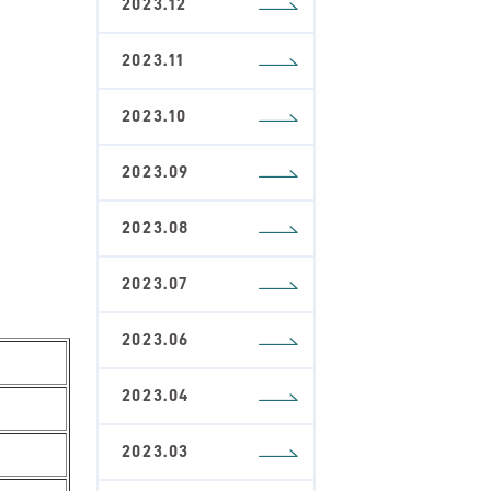
2023.12
2023.11
2023.10
2023.09
2023.08
2023.07
2023.06
2023.04
2023.03