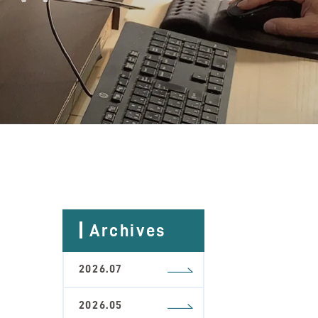
Archives
2026.07
2026.05