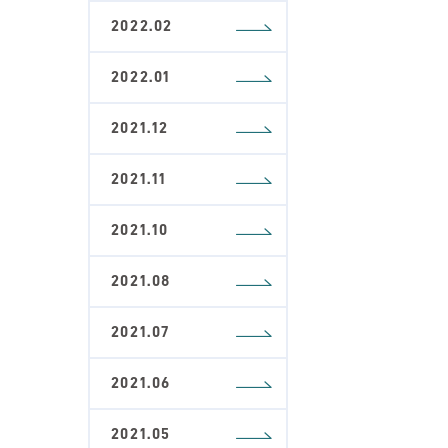
2022.02
2022.01
2021.12
2021.11
2021.10
2021.08
2021.07
2021.06
2021.05