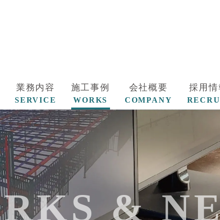
業務内容
施工事例
会社概要
採用情
SERVICE
WORKS
COMPANY
RECRU
RKS & N