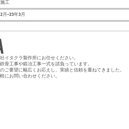
/施工
12月–23年3月
社イタクラ製作所にお任せください。
鉄骨工事や鍛冶工事一式を請負っています。
のご要望に幅広くお応えし、実績と信頼を重ねてきました。
軽にお問い合わせください。