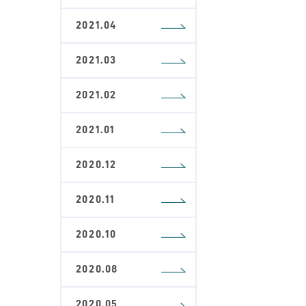
2021.04
2021.03
2021.02
2021.01
2020.12
2020.11
2020.10
2020.08
2020.05