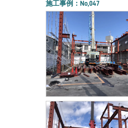
施工事例：No,047