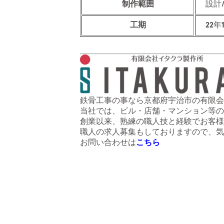
制作範囲
設計
工期
22年
鉄骨工事の事なら京都府宇治市の有限会
当社では、ビル・店舗・マンション等の
創業以来、熟練の職人技と経験でお客様
職人の求人募集もしておりますので、気
お問い合わせは
こちら