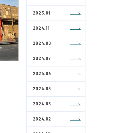
2025.01
2024.11
2024.08
2024.07
2024.06
2024.05
2024.03
2024.02