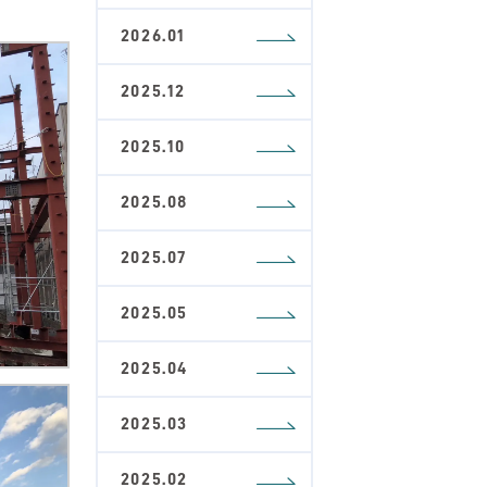
2026.01
2025.12
2025.10
2025.08
2025.07
2025.05
2025.04
2025.03
2025.02