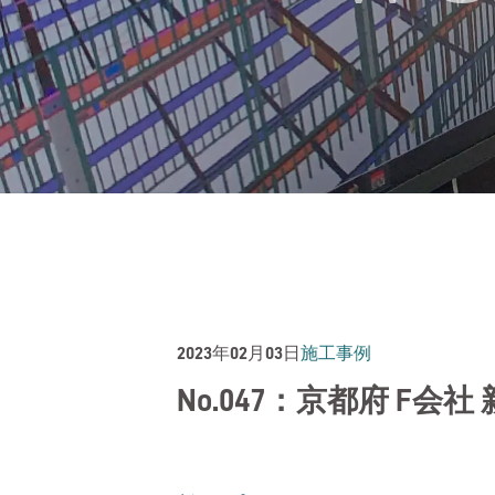
2023年02月03日
施工事例
No.047：京都府 F会社